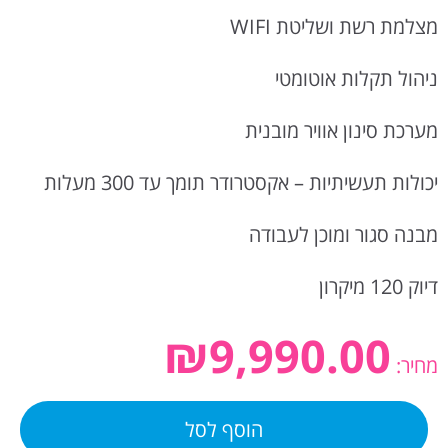
מצלמת רשת ושליטת WIFI
ניהול תקלות אוטומטי
מערכת סינון אוויר מובנית
יכולות תעשיתיות – אקסטרודר תומך עד 300 מעלות
מבנה סגור ומוכן לעבודה
דיוק 120 מיקרון
₪
9,990.00
מחיר:
הוסף לסל