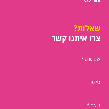
שאלות?
צרו איתנו קשר