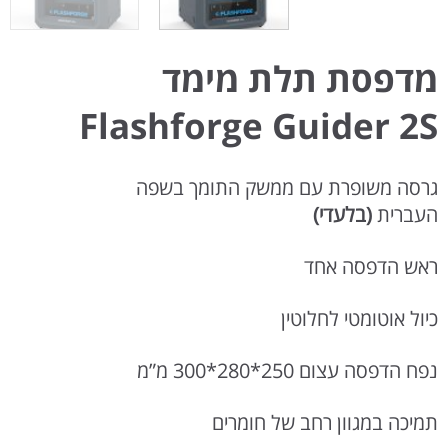
מדפסת תלת מימד
Flashforge Guider 2S
גרסה משופרת עם ממשק התומך בשפה
העברית
(בלעדי)
ראש הדפסה אחד
כיול אוטומטי לחלוטין
נפח הדפסה עצום 250*280*300 מ”מ
תמיכה במגוון רחב של חומרים