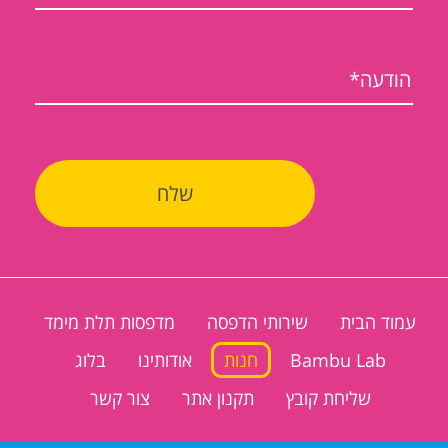
עמוד הבית
שירותי הדפסה
מדפסות תלת מימד
Bambu Lab
חנות
אודותינו
בלוג
שליחת קובץ
תקנון אתר
צור קשר