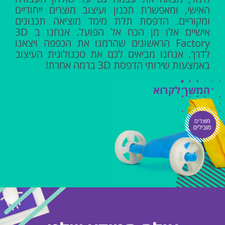
האישי, ומאפשרת תכנון ועיצוב מוצרים ייחודיים
ומקוריים. הדפסת תלת מימד מוציאה תכנונים
אישיים אלו מן הכח אל הפועל. אנחנו ב 3D
Factory הראשונים שהרמנו את הכפפה ויצאנו
לדרך. אנחנו מביאים לכם את טכנולוגית העיצוב
באמצעות שירותי הדפסת 3D ברמה אחרת!
המשך לקרוא