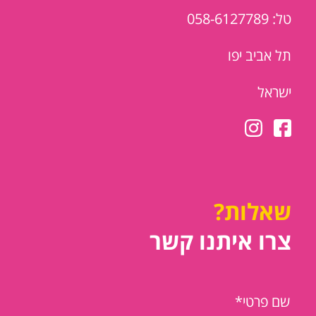
טל: 058-6127789
תל אביב יפו
ישראל
שאלות?
צרו איתנו קשר