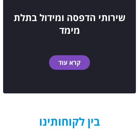
שירותי הדפסה ומידול בתלת
מימד
קרא עוד
בין לקוחותינו