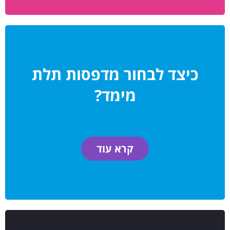
כיצד לבחור מדפסות תלת
מימד?
קרא עוד