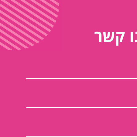
ו קשר