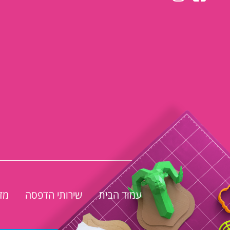
עמוד הבית
שירותי הדפסה
מד