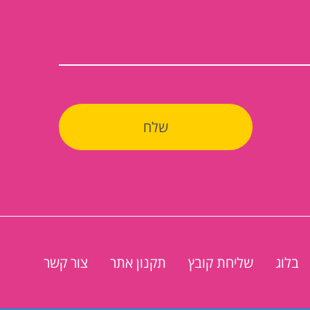
בלוג
שליחת קובץ
תקנון אתר
צור קשר