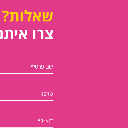
שאלות?
צרו איתנ