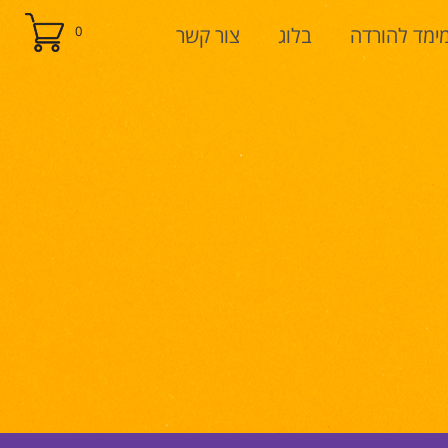
ימד להורדה
בלוג
צור קשר
0