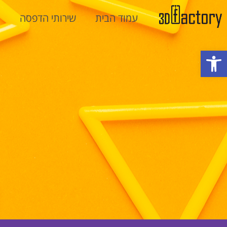
עמוד הבית
שירותי הדפסה
מ
פתח סרגל נגישות