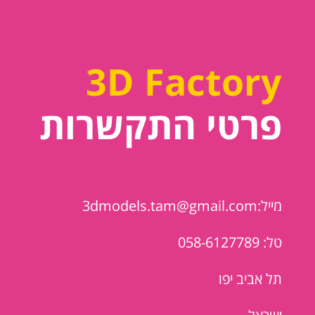
3D Factory
פרטי התקשרות
מייל:3dmodels.tam@gmail.com
טל: 058-6127789
תל אביב יפו