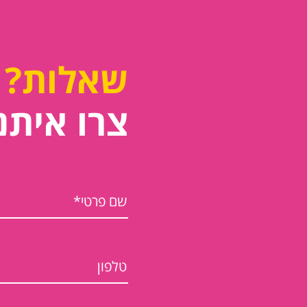
שאלות?
צרו איתנ