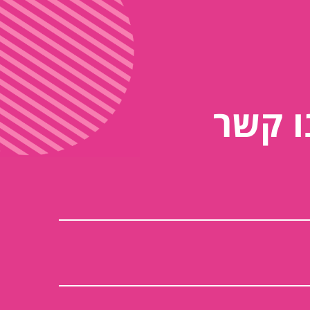
ו קשר