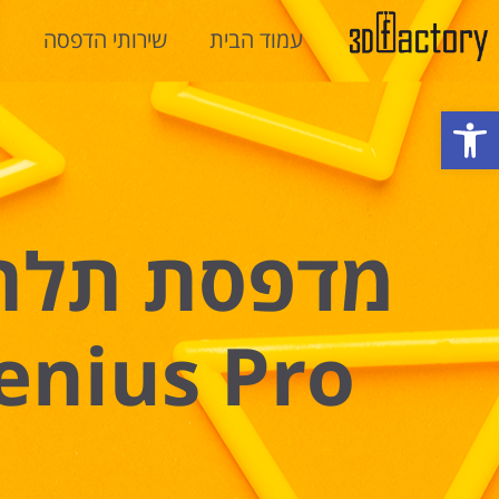
עמוד הבית
שירותי הדפסה
מ
פתח סרגל נגישות
מדפסת תלת מ