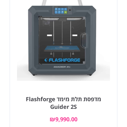
מדפסת תלת מימד Flashforge
Guider 2S
₪
9,990.00