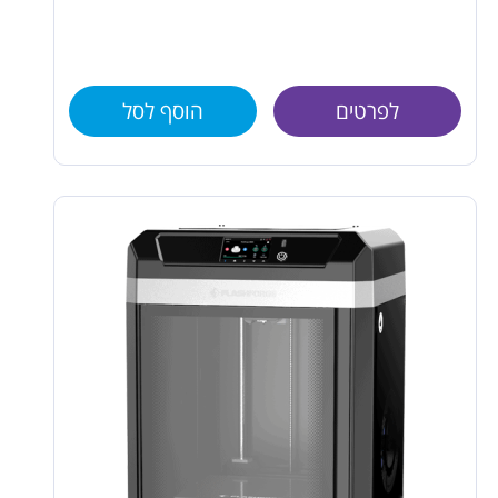
לפרטים
הוסף לסל