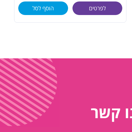
לפרטים
הוסף לסל
ו קשר