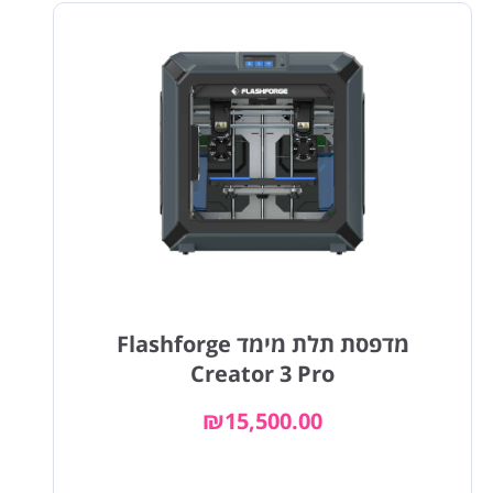
מדפסת תלת מימד Flashforge
Creator 3 Pro
₪
15,500.00