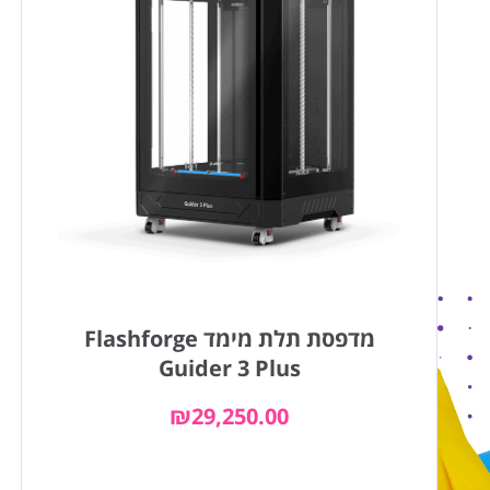
מדפסת תלת מימד Flashforge
Guider 3 Plus
₪
29,250.00