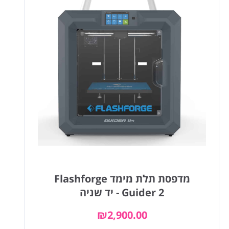
מדפסת תלת מימד Flashforge
Guider 2 - יד שניה
₪
2,900.00