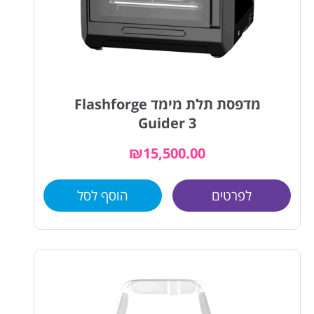
מדפסת תלת מימד Flashforge
Guider 3
₪
15,500.00
לפרטים
הוסף לסל