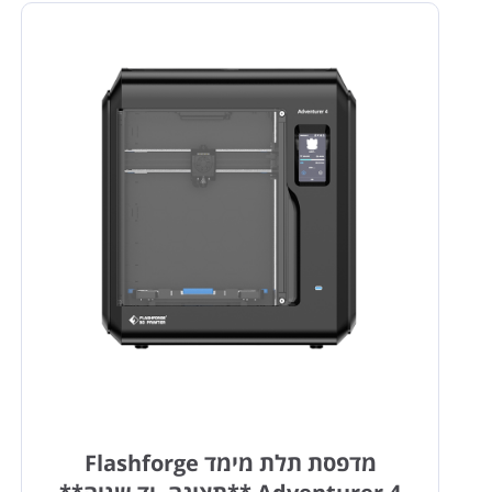
מדפסת תלת מימד Flashforge