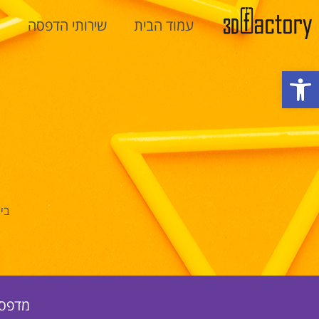
עמוד הבית
שירותי הדפסה
מ
פתח סרגל נגישות
בי
מדפסו