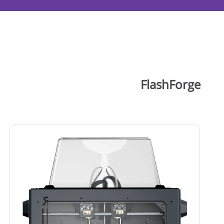
FlashForge