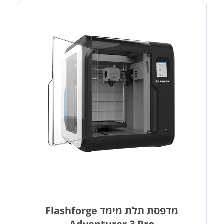
מדפסת תלת מימד Flashforge