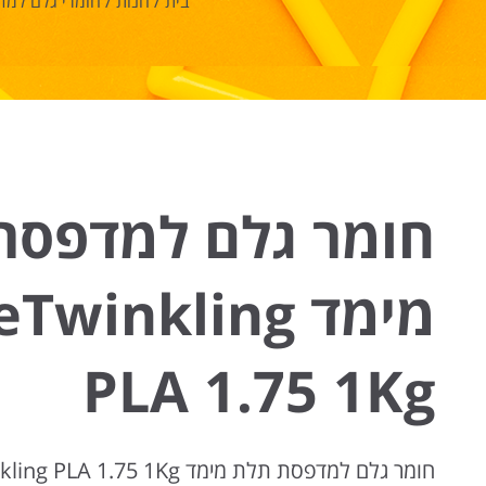
בית
/
חנות
/
חומרי גלם למד
חומר גלם למדפסת
מימד winkling
PLA 1.75 1Kg
חומר גלם למדפסת תלת מימד eSun eTwinkling PLA 1.75 1Kg