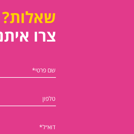
שאלות?
צרו איתנ