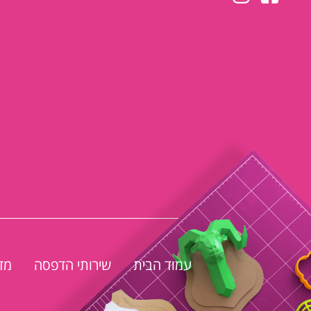
עמוד הבית
שירותי הדפסה
מד