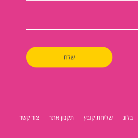
בלוג
שליחת קובץ
תקנון אתר
צור קשר