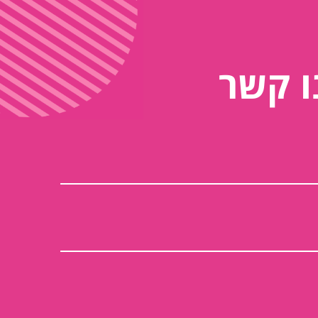
ו קשר