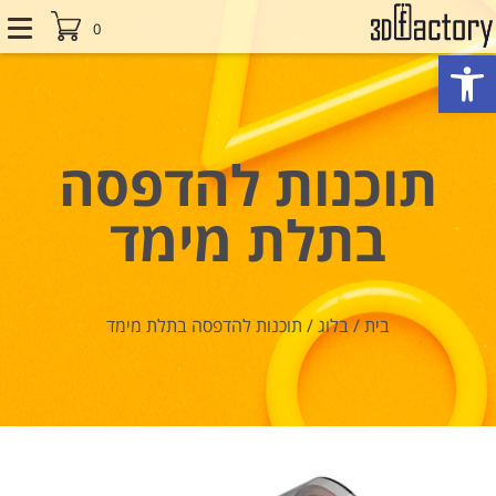
0
פתח סרגל נגישות
תוכנות להדפסה
בתלת מימד
בית
/
בלוג
/
תוכנות להדפסה בתלת מימד