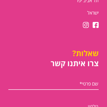
תל אביב יפו
ישראל
שאלות?
צרו איתנו קשר