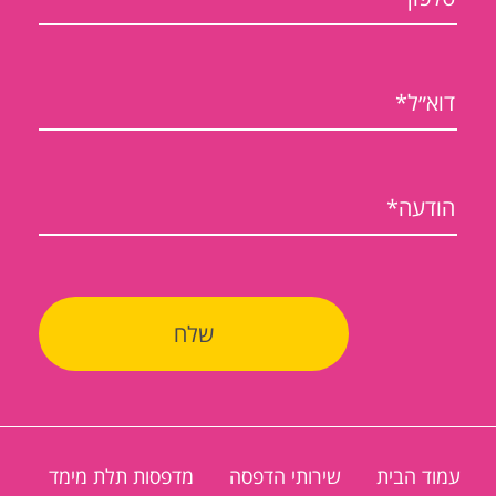
עמוד הבית
שירותי הדפסה
מדפסות תלת מימד