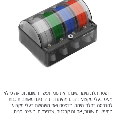
הדפסה תלת מימד שינתה את פני תעשיות שונות ונראה כי לא
מעט בעלי מקצוע נהנים מהיתרונות הרבים ומאותם תוכנות
להדפסה בתלת מימד. הדפסה זאת משמשת בעלי מקצוע
מתעשיות שונות, אם זה קבלנים, אדריכלים, מעצבי פנים,