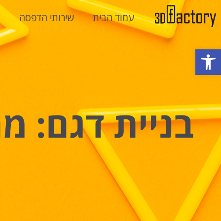
עמוד הבית
שירותי הדפסה
מ
פתח סרגל נגישות
בניית דגם: 