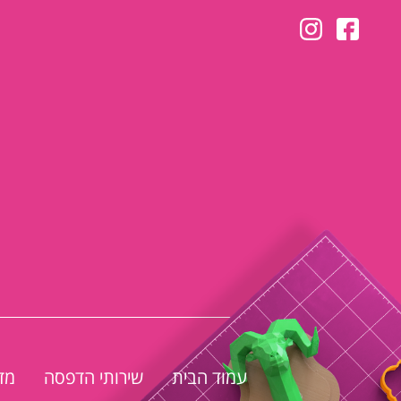
עמוד הבית
שירותי הדפסה
מד