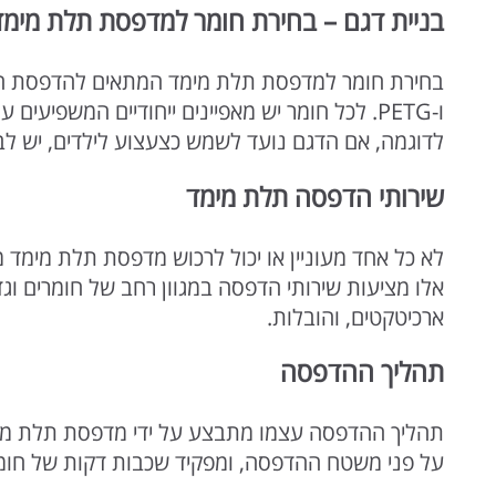
בניית דגם – בחירת חומר למדפסת תלת מימד
בחירת
חומר למדפסת תלת מימד
ו-PETG. לכל חומר יש מאפיינים ייחודיים המשפי
לדוגמה, אם הדגם נועד לשמש כצעצוע לילדים, יש לבח
שירותי הדפסה תלת מימד
לא כל אחד מעוניין או יכול לרכוש מדפסת תלת מימד מ
אלו מציעות שירותי הדפסה במגוון רחב של חומרים וג
ארכיטקטים, והובלות.
תהליך ההדפסה
תהליך ההדפסה עצמו מתבצע על ידי מדפסת תלת מ
על פני משטח ההדפסה, ומפקיד שכבות דקות של חומר