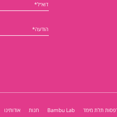
פסות תלת מימד
Bambu Lab
חנות
אודותינו