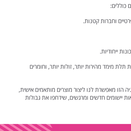
 כוללים:
טיים וחברות קטנות.
ות ייחודיות.
לת מימד מהירות יותר, זולות יותר, וחומרים
ה הזו מאפשרת לנו ליצור מוצרים מותאמים אישית,
ת יישומים חדשים ומרגשים, שידחפו את גבולות