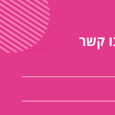
ו קשר