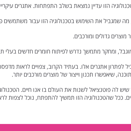
לוגיה הזו עדיין נמצאת בשלב התפתחות. אתגרים עיקריים
, מה שמגביל את השימוש בטכנולוגיה הזו עבור משתמשים פר
מוצרים גדולים ומורכבים.
גבל, ומחקר מתמשך נדרש לפיתוח חומרים חדשים בעלי תכונ
לפתרון אתגרים אלו. בעתיד הקרוב, צפויים לראות מדפסות ת
כנה, שיאפשרו תכנון וייצור של מוצרים מורכבים יותר.
שיש לה פוטנציאל לשנות את העולם בו אנו חיים. הטכנולוגי
ם. ככל שהטכנולוגיה הזו תמשיך להתפתח, נוכל לצפות לראו