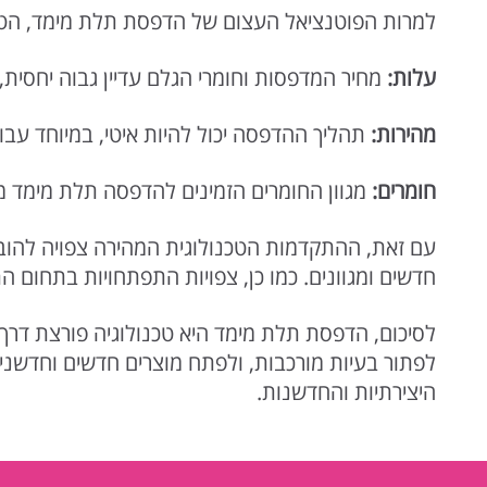
למרות הפוטנציאל העצום של הדפסת תלת מימד, הטכנו
עלות
:
מחיר המדפסות וחומרי הגלם עדיין גבוה יחסית
מהירות
:
תהליך ההדפסה יכול להיות איטי, במיוחד עבור 
חומרים
:
מגוון החומרים הזמינים להדפסה תלת מימד מו
עם זאת, ההתקדמות הטכנולוגית המהירה צפויה להוביל 
חדשים ומגוונים. כמו כן, צפויות התפתחויות בתחום התו
לסיכום, הדפסת תלת מימד היא טכנולוגיה פורצת דרך 
לפתור בעיות מורכבות, ולפתח מוצרים חדשים וחדשניי
היצירתיות והחדשנות.