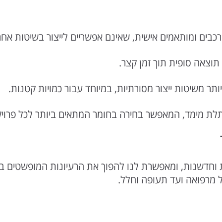
ים ומותאמים אישית, שאינם אפשריים לייצור בשיטות אחר
וצאה סופית תוך זמן קצר.
תר משיטות ייצור מסורתיות, במיוחד עבור כמויות קטנות.
תלת מימד, המאפשר בחירה בחומר המתאים ביותר לכל פרויק
וחדשנות, ומאפשרת לנו להפוך את הרעיונות המופשטים ביות
 מרפואה ועד תעופה וחלל.