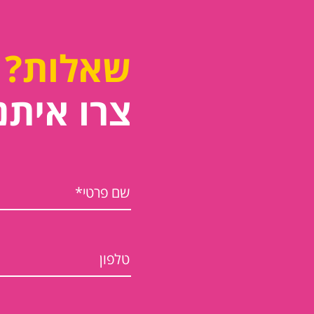
שאלות?
צרו איתנ