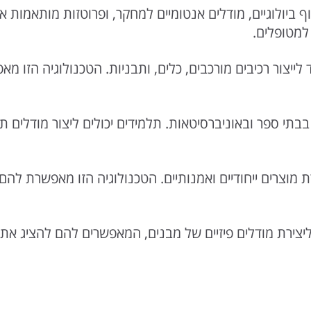
יולוגיים, מודלים אנטומיים למחקר, ופרוטזות מותאמות א
 למטופלים.
ור רכיבים מורכבים, כלים, ותבניות. הטכנולוגיה הזו מאפ
 ספר ובאוניברסיטאות. תלמידים יכולים ליצור מודלים תלת
צרים ייחודיים ואמנותיים. הטכנולוגיה הזו מאפשרת להם 
רת מודלים פיזיים של מבנים, המאפשרים להם להציג את עי