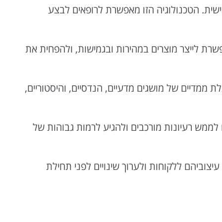
ישית. הטכנולוגיה הזו מאפשרת לרופאים לבצע
שרת לייצר מוצרים במהירות ובגמישות, ולהפחית את
 ממדיים של מושגים מדעיים, הנדסיים, והיסטוריים,
לממש רעיונות מורכבים ולהגיע לרמות גבוהות של
צוביהם ללקוחות ולערוך שינויים לפני תחילת