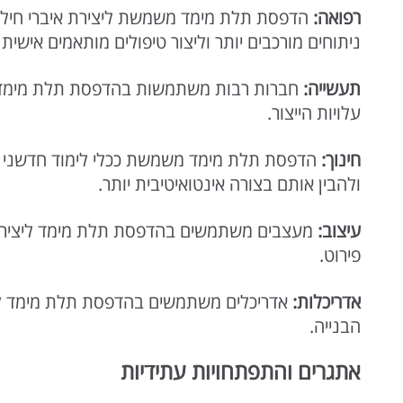
רפואה
:
הדפסת תלת מימד משמשת ליצירת איברי חילוף ב
ניתוחים מורכבים יותר וליצור טיפולים מותאמים אישית
תעשייה
:
חברות רבות משתמשות בהדפסת תלת מימד לייצ
עלויות הייצור.
חינוך
:
הדפסת תלת מימד משמשת ככלי לימוד חדשני בבתי
ולהבין אותם בצורה אינטואיטיבית יותר.
עיצוב
:
מעצבים משתמשים בהדפסת תלת מימד ליצירת מו
פירוט.
אדריכלות
:
אדריכלים משתמשים בהדפסת תלת מימד ליצי
הבנייה.
אתגרים והתפתחויות עתידיות