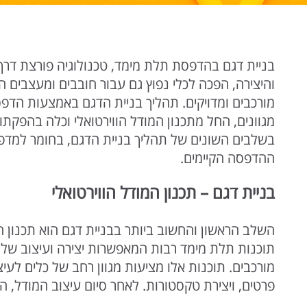
בניית דגם בהדפסת תלת מימד, טכנולוגיה פורצת דר
והיצירה, הפכה לכלי נפוץ גם עבור חובבים ומעצבים ה
מורכבים ומדויקים. תהליך בניית הדגם באמצעות הדפ
מגוונים, החל מתכנון המודל הווירטואלי וכלה בהפקתו 
בשלבים השונים של תהליך בניית הדגם, בחומר למדפ
ההדפסה הקיימים.
בניית דגם – תכנון המודל הווירטואלי
השלב הראשון והחשוב ביותר בבניית דגם הוא תכנון המו
תוכנות תלת מימד רבות המאפשרות יצירה ועיצוב של 
מורכבים. תוכנות אלו מציעות מגוון רחב של כלים לעיצ
פרטים, ויצירת טקסטורות. לאחר סיום עיצוב המודל, ה