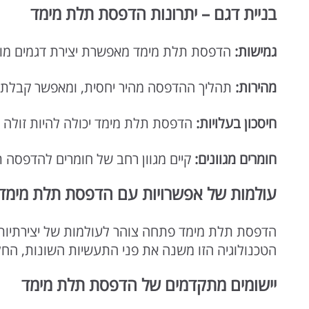
בניית דגם – יתרונות הדפסת תלת מימד
גמישות
:
הדפסת תלת מימד מאפשרת יצירת דגמים מורכב
מהירות
:
תהליך ההדפסה מהיר יחסית, ומאפשר קבלת ת
חיסכון בעלויות
:
הדפסת תלת מימד יכולה להיות זולה יו
חומרים מגוונים
:
קיים מגוון רחב של חומרים להדפסה 
עולמות של אפשרויות עם הדפסת תלת מימד
הדפסת תלת מימד
פתחה צוהר לעולמות של יצירתיות 
הטכנולוגיה הזו משנה את פני התעשיות השונות, החל
יישומים מתקדמים של הדפסת תלת מימד