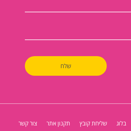
בלוג
שליחת קובץ
תקנון אתר
צור קשר