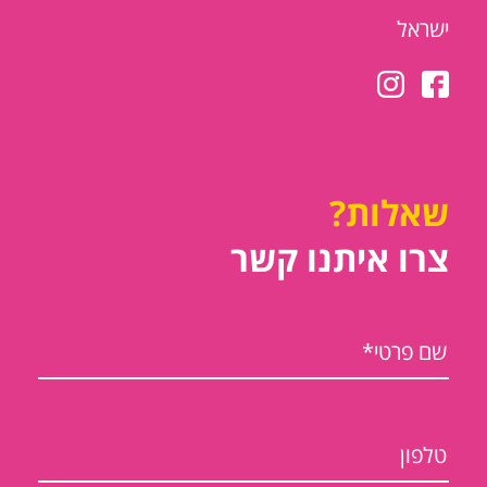
ישראל
שאלות?
צרו איתנו קשר