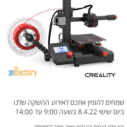
שמחים להזמין אתכם לאירוע ההשקה שלנו
ביום שישי 8.4.22 בשעה 9:00 עד 14:00
יהיו מלא הנחות והגרלות שוות, אסור לפספס!!!