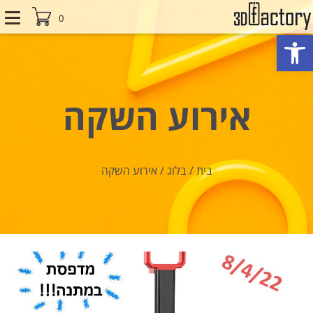
0
פתח סרגל נגישות
אירוע השקה
בית
/
בלוג
/
אירוע השקה