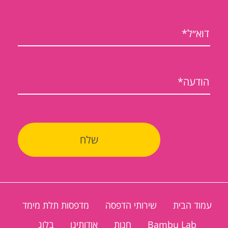
עמוד הבית
שירותי הדפסה
מדפסות תלת מימד
Bambu Lab
חנות
אודותינו
בלוג